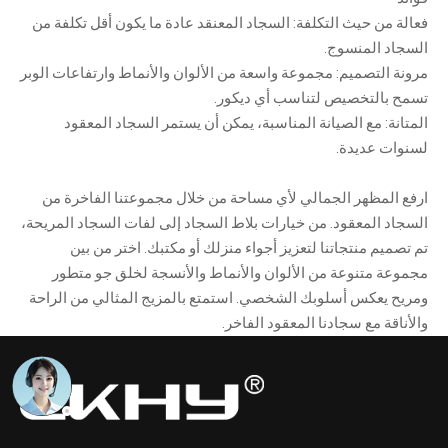
فعالة من حيث التكلفة: السجاد المعنقد عادة ما يكون أقل تكلفة من
السجاد المنسوج.
مرونة التصميم: مجموعة واسعة من الألوان والأنماط وارتفاعات الوبر
تسمح بالتخصيص لتناسب أي ديكور.
المتانة: مع الصيانة المناسبة، يمكن أن يستمر السجاد المعقود
لسنوات عديدة.
ارفع المظهر الجمالي لأي مساحة من خلال مجموعتنا الفاخرة من
السجاد المعقود. من خيارات بلاط السجاد إلى لفات السجاد المريحة،
تم تصميم منتجاتنا لتعزيز أجواء منزلك أو مكتبك. اختر من بين
مجموعة متنوعة من الألوان والأنماط والأنسجة لخلق جو متطور
ومريح يعكس أسلوبك الشخصي. استمتع بالمزيج المثالي من الراحة
والأناقة مع سجادنا المعقود الفاخر.