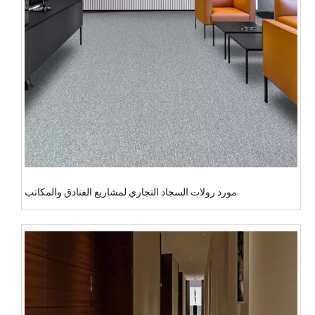
مورد رولات السجاد التجاري لمشاريع الفنادق والمكاتب