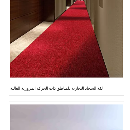
لفة السجاد التجارية للمناطق ذات الحركة المرورية العالية