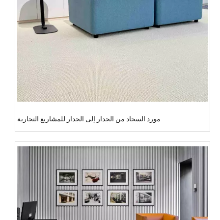
مورد السجاد من الجدار إلى الجدار للمشاريع التجارية