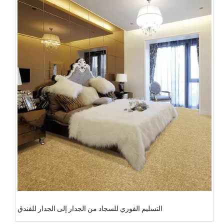
التسليم الفوري للسجاد من الجدار إلى الجدار للفندق