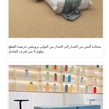
سجادة أليس من الجدار إلى الجدار من البولي بروبيلين عريضة القطع
بطول 4 متر لغرف الفنادق