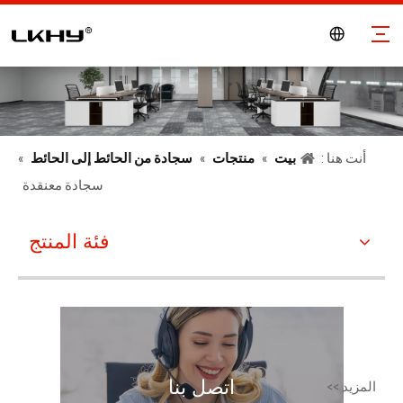
أنت هنا :
بيت
»
منتجات
»
سجادة من الحائط إلى الحائط
»
سجادة معنقدة
فئة المنتج
اتصل بنا
المزيد >>