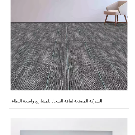
الشركة المصنعة لفافة السجاد للمشاريع واسعة النطاق