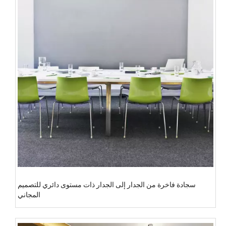
سجادة فاخرة من الجدار إلى الجدار ذات مستوى دائري للتصميم
المجاني