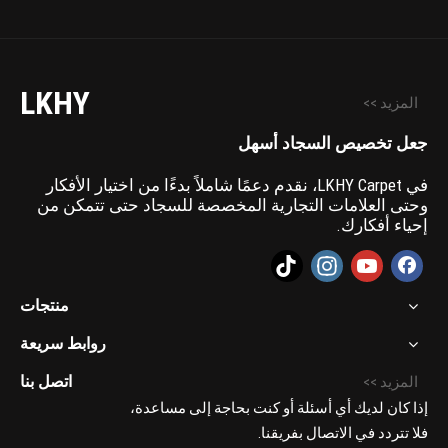
LKHY
المزيد >>
جعل تخصيص السجاد أسهل
في LKHY Carpet، نقدم دعمًا شاملاً بدءًا من اختيار الأفكار
وحتى العلامات التجارية المخصصة للسجاد حتى تتمكن من
إحياء أفكارك.
منتجات
روابط سريعة
اتصل بنا
المزيد >>
إذا كان لديك أي أسئلة أو كنت بحاجة إلى مساعدة،
فلا تتردد في الاتصال بفريقنا.