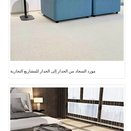
مورد السجاد من الجدار إلى الجدار للمشاريع التجارية