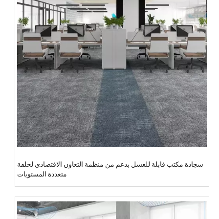
سجادة مكتب قابلة للغسل بدعم من منظمة التعاون الاقتصادي لحلقة
متعددة المستويات