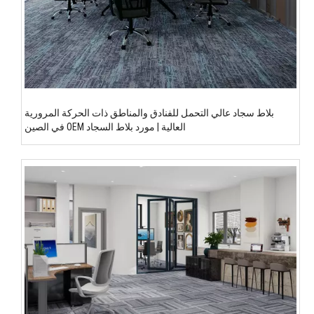
بلاط سجاد عالي التحمل للفنادق والمناطق ذات الحركة المرورية
العالية | مورد بلاط السجاد OEM في الصين