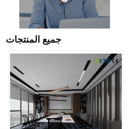
جميع المنتجات