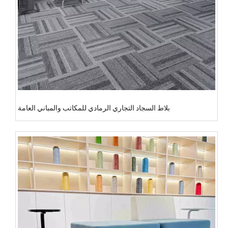
بلاط السجاد التجاري الرمادي للمكاتب والمباني العامة