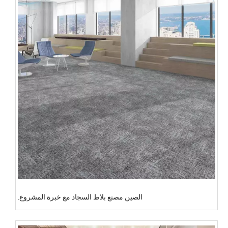
الصين مصنع بلاط السجاد مع خبرة المشروع.