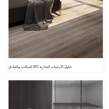
حلول الأرضيات التجارية SPC للمكاتب والفنادق