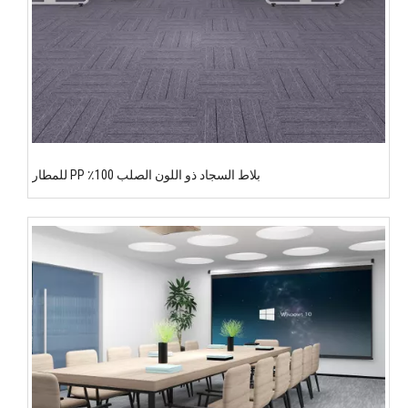
بلاط السجاد ذو اللون الصلب 100٪ PP للمطار