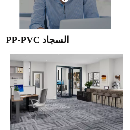
السجاد PP-PVC