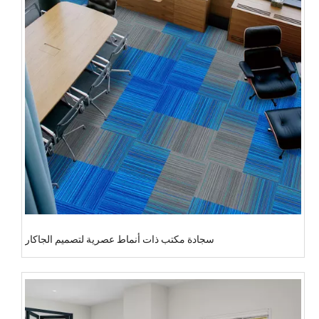
سجادة مكتب ذات أنماط عصرية لتصميم الجاكار