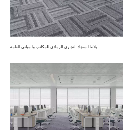
بلاط السجاد التجاري الرمادي للمكاتب والمباني العامة