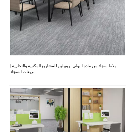
بلاط سجاد من مادة البولي بروبيلين للمشاريع المكتبية والتجارية |
مربعات السجاد