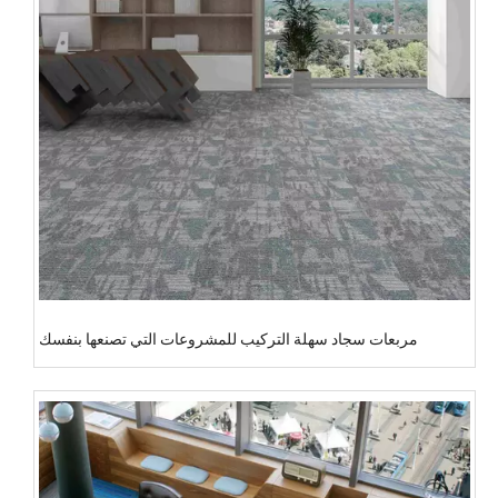
مربعات سجاد سهلة التركيب للمشروعات التي تصنعها بنفسك