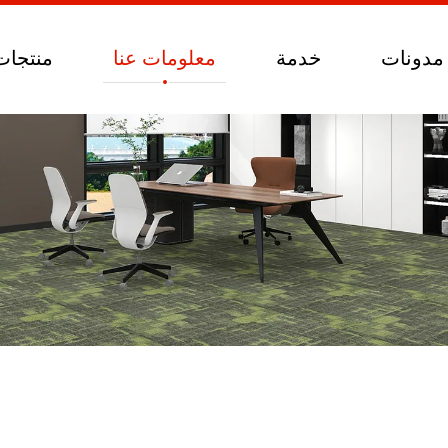
مدونات
خدمة
معلومات عنا
منتجات