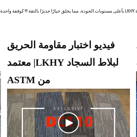
! كوقفة واحدة
فيديو اختبار مقاومة الحريق
لبلاط السجاد LKHY| معتمد
من ASTM