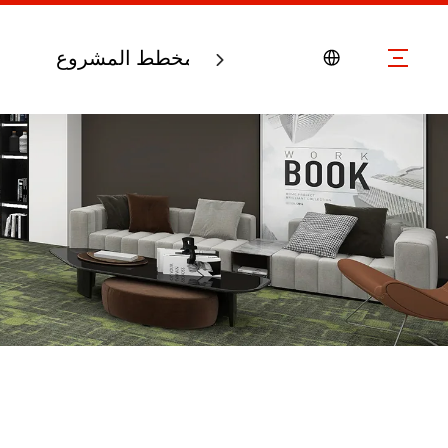
اتصل بنا
مخطط المشروع