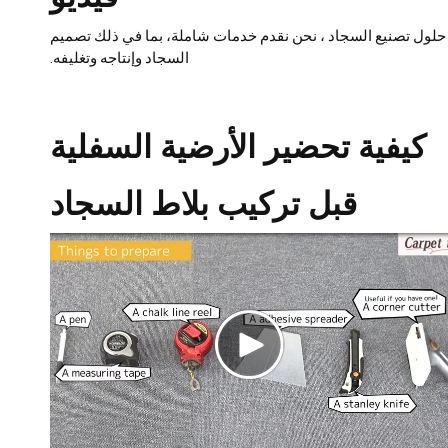
حلول تصنيع السجاد
، نحن نقدم خدمات شاملة، بما في ذلك تصميم
السجاد وإنتاجه وتغليفه.
كيفية تحضير الأرضية السفلية
قبل تركيب بلاط السجاد