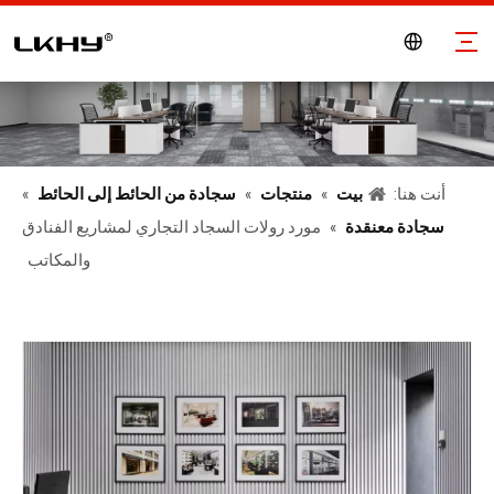
أنت هنا:
بيت
»
منتجات
»
سجادة من الحائط إلى الحائط
»
سجادة معنقدة
»
مورد رولات السجاد التجاري لمشاريع الفنادق
والمكاتب