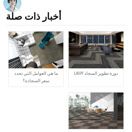
أخبار ذات صلة
دورة تطوير السجاد LKHY
ما هي العوامل التي تحدد
سعر السجادة؟