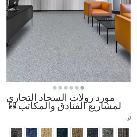
مورد رولات السجاد التجاري
لمشاريع الفنادق والمكاتب
لون: