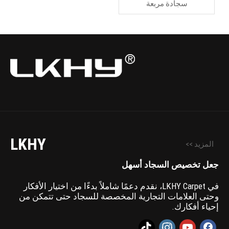
سجادة مربعة
LKHY
المزيد >>
جعل تخصيص السجاد أسهل
في LKHY Carpet، نقدم دعمًا شاملاً بدءًا من اختيار الأفكار
وحتى العلامات التجارية المخصصة للسجاد حتى تتمكن من
إحياء أفكارك.