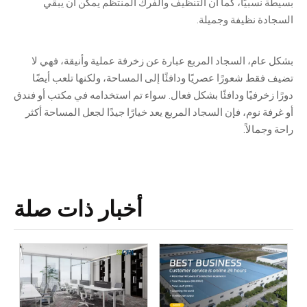
بسيطة نسبيًا، كما أن التنظيف والفرك المنتظم يمكن أن يبقي
السجادة نظيفة وجميلة.
بشكل عام، السجاد المربع عبارة عن زخرفة عملية وأنيقة، فهي لا
تضيف فقط شعورًا عصريًا ودافئًا إلى المساحة، ولكنها تلعب أيضًا
دورًا زخرفيًا ودافئًا بشكل فعال. سواء تم استخدامه في مكتب أو فندق
أو غرفة نوم، فإن السجاد المربع يعد خيارًا جيدًا لجعل المساحة أكثر
راحة وجمالاً.
أخبار ذات صلة