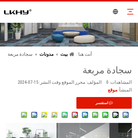
أنت هنا :
بيت
»
مدونات
»
سجادة مربعة
سجادة مربعة
المشاهدات:
0
المؤلف: محرر الموقع وقت النشر: 15-07-2024
المنشأ:
موقع
استفسر