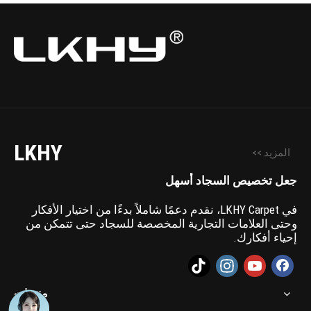
الأرضيات التجارية
LKHY
المزيد >>
جعل تخصيص السجاد أسهل
في LKHY Carpet، نقدم دعمًا شاملاً بدءًا من اختيار الأفكار
وحتى العلامات التجارية المخصصة للسجاد حتى تتمكن من
إحياء أفكارك.
منتجات