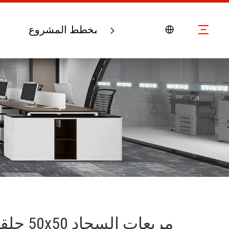
اتصل بنا
مخطط المشروع
مربعات ا