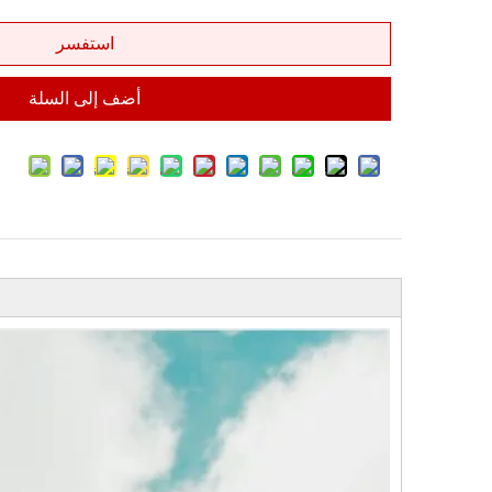
استفسر
أضف إلى السلة