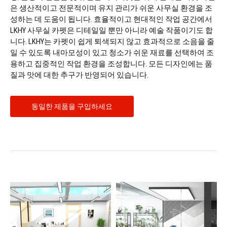
은 생산적이고 전문적이며 유지 관리가 쉬운 사무실 환경을 조
성하는 데 도움이 됩니다. 효율적이고 현대적인 작업 공간에서
LKHY 사무실 카펫은 디테일일 뿐만 아니라 예술 작품이기도 합
니다. LKHY는 카펫이 쉽게 퇴색되지 않고 효과적으로 소음을 줄
일 수 있도록 내마모성이 있고 청소가 쉬운 재료를 선택하여 조
용하고 집중적인 작업 환경을 조성합니다. 모든 디자인에는 품
질과 맛에 대한 추구가 반영되어 있습니다.
동일한 제품을 구입하세요