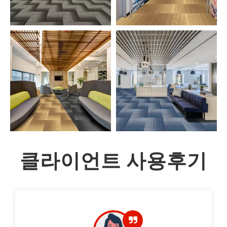
클라이언트 사용후기