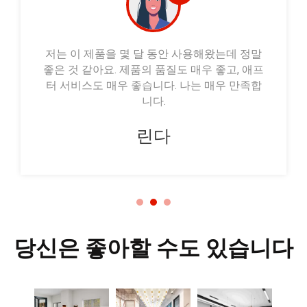
저는 이 제품을 몇 달 동안 사용해왔는데 정말
좋은 것 같아요. 제품의 품질도 매우 좋고, 애프
터 서비스도 매우 좋습니다. 나는 매우 만족합
니다.
린다
당신은 좋아할 수도 있습니다