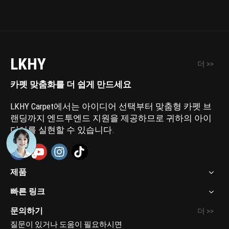
LKHY
더 >>
카펫 맞춤화를 더 쉽게 만드세요
LKHY Carpet에서는 아이디어 선택부터 맞춤형 카펫 브
랜딩까지 엔드투엔드 지원을 제공하므로 귀하의 아이
디어를 실현할 수 있습니다.
제품
빠른 링크
문의하기
더 >>
질문이 있거나 도움이 필요하시면