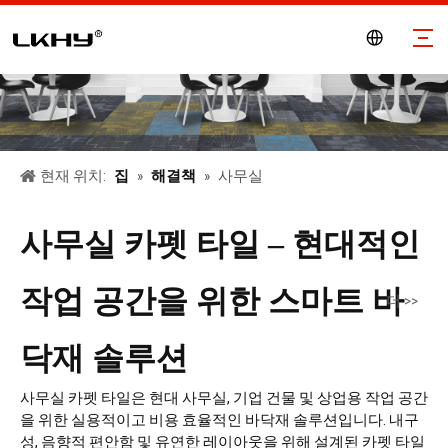
현재 위치:
집
»
해결책
»
사무실
사무실 카펫 타일 – 현대적인
작업 공간을 위한 스마트 바
더 >>
닥재 솔루션
사무실 카펫 타일은 현대 사무실, 기업 건물 및 상업용 작업 공간
을 위한 실용적이고 비용 효율적인 바닥재 솔루션입니다. 내구
성, 음향적 편안함 및 유연한 레이아웃을 위해 설계된 카펫 타일