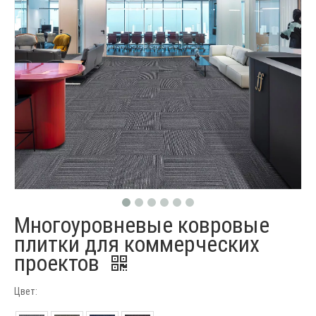
Многоуровневые ковровые
плитки для коммерческих
проектов
Цвет: