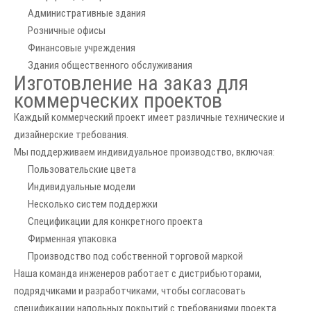
Административные здания
Розничные офисы
Финансовые учреждения
Здания общественного обслуживания
Изготовление на заказ для
коммерческих проектов
Каждый коммерческий проект имеет различные технические и
дизайнерские требования.
Мы поддерживаем индивидуальное производство, включая:
Пользовательские цвета
Индивидуальные модели
Несколько систем поддержки
Спецификации для конкретного проекта
Фирменная упаковка
Производство под собственной торговой маркой
Наша команда инженеров работает с дистрибьюторами,
подрядчиками и разработчиками, чтобы согласовать
спецификации напольных покрытий с требованиями проекта.