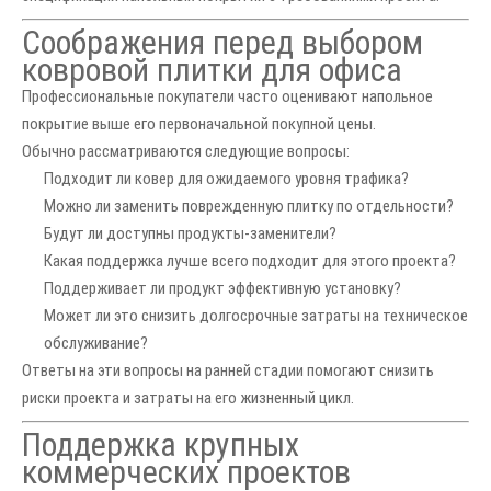
Соображения перед выбором
ковровой плитки для офиса
Профессиональные покупатели часто оценивают напольное
покрытие выше его первоначальной покупной цены.
Обычно рассматриваются следующие вопросы:
Подходит ли ковер для ожидаемого уровня трафика?
Можно ли заменить поврежденную плитку по отдельности?
Будут ли доступны продукты-заменители?
Какая поддержка лучше всего подходит для этого проекта?
Поддерживает ли продукт эффективную установку?
Может ли это снизить долгосрочные затраты на техническое
обслуживание?
Ответы на эти вопросы на ранней стадии помогают снизить
риски проекта и затраты на его жизненный цикл.
Поддержка крупных
коммерческих проектов