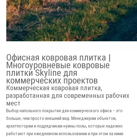
Офисная ковровая плитка |
Многоуровневые ковровые
плитки Skyline для
коммерческих проектов
Коммерческая ковровая плитка,
разработанная для современных рабочих
мест
Выбор напольного покрытия для коммерческого офиса – это
больше, чем просто внешний вид. Менеджерам объектов,
архитекторам и подрядчикам нужны полы, которые надежно
работают при ежедневном использовании и при этом за ними