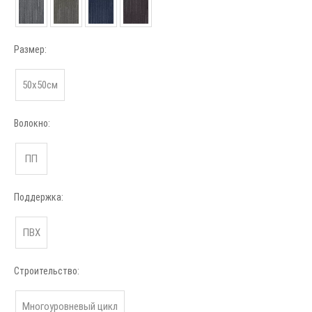
Размер:
50х50см
Волокно:
ПП
Поддержка:
ПВХ
Строительство:
Многоуровневый цикл