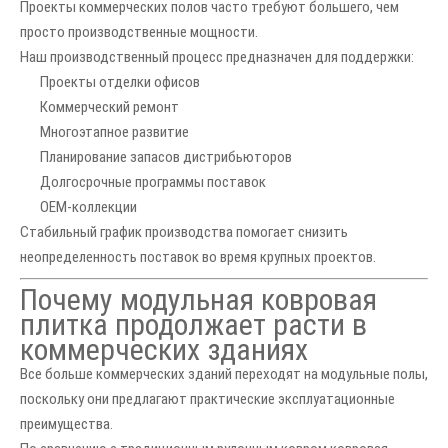
Проекты коммерческих полов часто требуют большего, чем
просто производственные мощности.
Наш производственный процесс предназначен для поддержки:
Проекты отделки офисов
Коммерческий ремонт
Многоэтапное развитие
Планирование запасов дистрибьюторов
Долгосрочные программы поставок
OEM-коллекции
Стабильный график производства помогает снизить
неопределенность поставок во время крупных проектов.
Почему модульная ковровая
плитка продолжает расти в
коммерческих зданиях
Все больше коммерческих зданий переходят на модульные полы,
поскольку они предлагают практические эксплуатационные
преимущества.