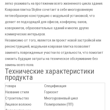
легко ухаживать на протяжении всего жизненного цикла здания.
Ковровая плитка Skyline сочетает в себе многоуровневую
петлеобразную конструкцию с модульной установкой, что
делает ее подходящей для офисов, конференц-залов,
коворкингов, образовательных зданий и многих других
коммерческих интерьеров.
Независимо от того, является ли проект новой застройкой или
реконструкцией, модульная ковровая плитка позволяет
заменять поврежденные участки по отдельности, что помогает
снизить будущие затраты на техническое обслуживание без
замены всего пола.
Технические характеристики
продукта
товара
Спецификация
Название стиля
Горизонт
Строительство
Многоуровневый цикл
Лицевое волокно
Полипропилен (ПП)