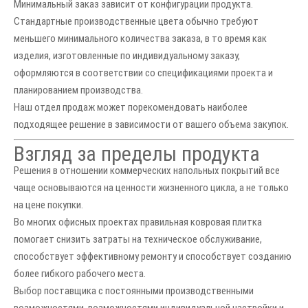
Минимальный заказ зависит от конфигурации продукта.
Стандартные производственные цвета обычно требуют
меньшего минимального количества заказа, в то время как
изделия, изготовленные по индивидуальному заказу,
оформляются в соответствии со спецификациями проекта и
планированием производства.
Наш отдел продаж может порекомендовать наиболее
подходящее решение в зависимости от вашего объема закупок.
Взгляд за пределы продукта
Решения в отношении коммерческих напольных покрытий все
чаще основываются на ценности жизненного цикла, а не только
на цене покупки.
Во многих офисных проектах правильная ковровая плитка
помогает снизить затраты на техническое обслуживание,
способствует эффективному ремонту и способствует созданию
более гибкого рабочего места.
Выбор поставщика с постоянными производственными