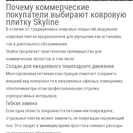
Почему коммерческие
покупатели выбирают ковровую
плитку Skyline
В отличие от традиционных ковровых покрытий, модульная
ковровая плитка предназначена для упрощения как установки,
так и длительного обслуживания.
Skyline предлагает практические преимущества для
коммерческих проектов, в том числе:
Создан для ежедневного пешеходного движения
Многоуровневая петлевая конструкция помогает сохранить
внешний вид поверхности в загруженных офисных помещениях,
обеспечивая при этом профессиональную отделку
корпоративных интерьеров.
Гибкая замена
Если одна область покрывается пятнами или повреждена,
отдельные плитки можно заменить, не повреждая окружающий
пол. Это сводит к минимуму время простоя и снижает расходы