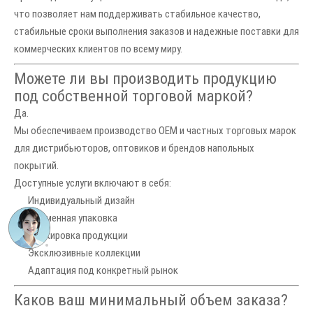
что позволяет нам поддерживать стабильное качество,
стабильные сроки выполнения заказов и надежные поставки для
коммерческих клиентов по всему миру.
Можете ли вы производить продукцию
под собственной торговой маркой?
Да.
Мы обеспечиваем производство OEM и частных торговых марок
для дистрибьюторов, оптовиков и брендов напольных
покрытий.
Доступные услуги включают в себя:
Индивидуальный дизайн
Фирменная упаковка
Маркировка продукции
Эксклюзивные коллекции
Адаптация под конкретный рынок
Каков ваш минимальный объем заказа?