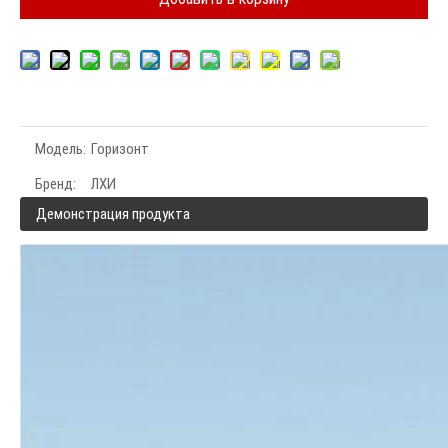
Модель:
Горизонт
Бренд:
ЛХИ
Демонстрация продукта