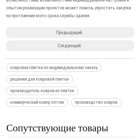
возможностями, возможностями индивидуальной настройки и
опытом реализации проектов может помочь упростить закупки
на протяжении всего срока службы здания.
Предыдущий:
Следующий:
ковровая плитка по индивидуальному заказу
решения для ковровой плитки
производитель ковров из плитки
коммерческий ковер оптом
производство ковров
Сопутствующие товары