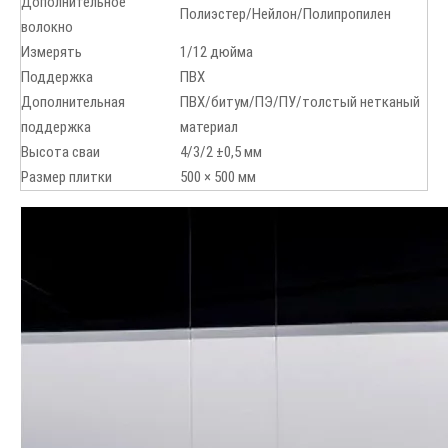
Дополнительное
Полиэстер/Нейлон/Полипропилен
волокно
Измерять
1/12 дюйма
Поддержка
ПВХ
Дополнительная
ПВХ/битум/ПЭ/ПУ/толстый нетканый
поддержка
материал
Высота сваи
4/3/2 ±0,5 мм
Размер плитки
500 × 500 мм