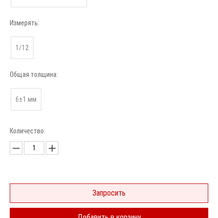
Измерять:
1/12
Общая толщина:
6±1 мм
Количество:
Запросить
Добавить в корзину