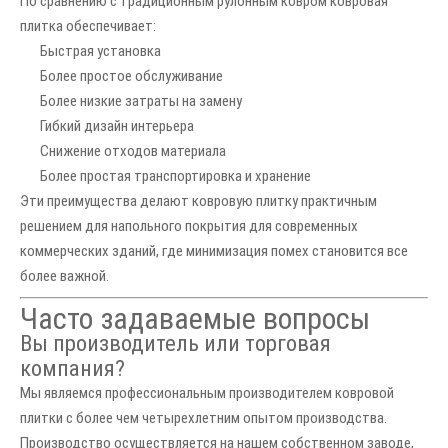
По сравнению с традиционным рулонным ковром ковровая
плитка обеспечивает:
Быстрая установка
Более простое обслуживание
Более низкие затраты на замену
Гибкий дизайн интерьера
Снижение отходов материала
Более простая транспортировка и хранение
Эти преимущества делают ковровую плитку практичным
решением для напольного покрытия для современных
коммерческих зданий, где минимизация помех становится все
более важной.
Часто задаваемые вопросы
Вы производитель или торговая
компания?
Мы являемся профессиональным производителем ковровой
плитки с более чем четырехлетним опытом производства.
Производство осуществляется на нашем собственном заводе,