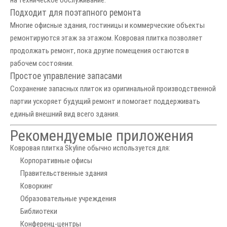
на техническое обслуживание.
Подходит для поэтапного ремонта
Многие офисные здания, гостиницы и коммерческие объекты
ремонтируются этаж за этажом. Ковровая плитка позволяет
продолжать ремонт, пока другие помещения остаются в
рабочем состоянии.
Простое управление запасами
Сохранение запасных плиток из оригинальной производственной
партии ускоряет будущий ремонт и помогает поддерживать
единый внешний вид всего здания.
Рекомендуемые приложения
Ковровая плитка Skyline обычно используется для:
Корпоративные офисы
Правительственные здания
Коворкинг
Образовательные учреждения
Библиотеки
Конференц-центры