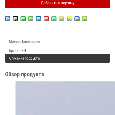
Добавить в корзину
Модель:
Гренландия
Бренд:
ЛХИ
Описание продукта
Обзор продукта