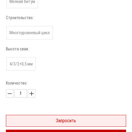
Мелкий битум
Строительство:
Многоуровневый цикл
Высота сваи:
4/3/2+0,5 мм
Количество:
Запросить