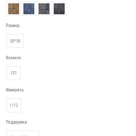
Размер:
50*50
Волокно:
ПП
Измерять:
1/12
Поддержка: