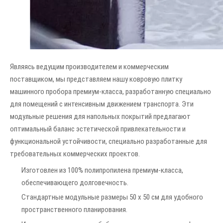
Являясь ведущим производителем и коммерческим
поставщиком, мы представляем нашу ковровую плитку
машинного пробора премиум-класса, разработанную специально
для помещений с интенсивным движением транспорта. Эти
модульные решения для напольных покрытий предлагают
оптимальный баланс эстетической привлекательности и
функциональной устойчивости, специально разработанные для
требовательных коммерческих проектов.
Изготовлен из 100% полипропилена премиум-класса,
обеспечивающего долговечность.
Стандартные модульные размеры 50 x 50 см для удобного
пространственного планирования.