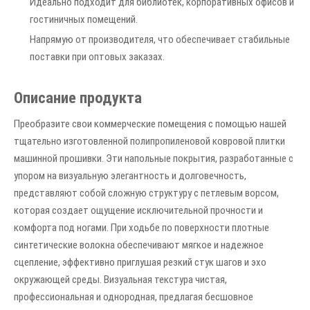
Идеально подходит для библиотек, корпоративных офисов и
гостиничных помещений.
Напрямую от производителя, что обеспечивает стабильные
поставки при оптовых заказах.
Описание продукта
Преобразите свои коммерческие помещения с помощью нашей
тщательно изготовленной полипропиленовой ковровой плитки
машинной прошивки. Эти напольные покрытия, разработанные с
упором на визуальную элегантность и долговечность,
представляют собой сложную структуру с петлевым ворсом,
которая создает ощущение исключительной прочности и
комфорта под ногами. При ходьбе по поверхности плотные
синтетические волокна обеспечивают мягкое и надежное
сцепление, эффективно приглушая резкий стук шагов и эхо
окружающей среды. Визуальная текстура чистая,
профессиональная и однородная, предлагая бесшовное