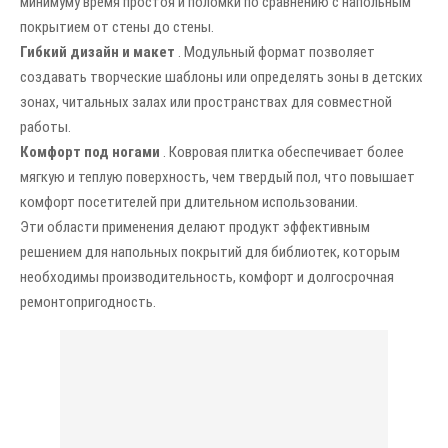
минимуму время простоя и поломки по сравнению с напольным
покрытием от стены до стены.
Гибкий дизайн и макет
. Модульный формат позволяет
создавать творческие шаблоны или определять зоны в детских
зонах, читальных залах или пространствах для совместной
работы.
Комфорт под ногами
. Ковровая плитка обеспечивает более
мягкую и теплую поверхность, чем твердый пол, что повышает
комфорт посетителей при длительном использовании.
Эти области применения делают продукт эффективным
решением для напольных покрытий для библиотек, которым
необходимы производительность, комфорт и долгосрочная
ремонтопригодность.