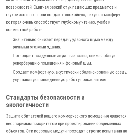
поверхностей. Смягчая резкий стук падающих предметов и
глухое эхо шагов, они создают спокойную, тихую атмосферу,
которая очень способствует глубокому чтению, учебе и
совместной работе.
Значительно снижает передачу ударного шума между
разными этажами здания.
Поглощает воздушные звуковые волны, снижая общую
реверберацию помещения и фоновый шум.
Создает комфортную, акустически сбалансированную среду,
улучшающую повседневную работу пользователя.
Стандарты безопасности и
экологичности
Защита обитателей вашего коммерческого помещения является
неоспоримым приоритетом при проектировании современных
объектов. Эти ковровые модули проходят строгие испытания на