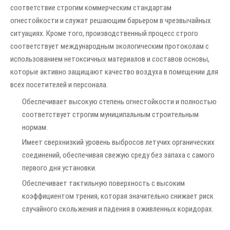
соответствие строгим коммерческим стандартам
огнестойкости и служат решающим барьером в чрезвычайных
ситуациях. Кроме того, производственный процесс строго
соответствует международным экологическим протоколам с
использованием нетоксичных материалов и составов основы,
которые активно защищают качество воздуха в помещении для
всех посетителей и персонала.
Обеспечивает высокую степень огнестойкости и полностью
соответствует строгим муниципальным строительным
нормам.
Имеет сверхнизкий уровень выбросов летучих органических
соединений, обеспечивая свежую среду без запаха с самого
первого дня установки.
Обеспечивает тактильную поверхность с высоким
коэффициентом трения, которая значительно снижает риск
случайного скольжения и падения в оживленных коридорах.