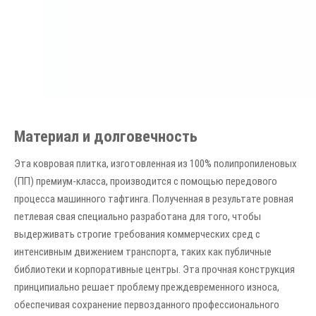
Материал и долговечность
Эта ковровая плитка, изготовленная из 100% полипропиленовых
(ПП) премиум-класса, производится с помощью передового
процесса машинного тафтинга. Полученная в результате ровная
петлевая свая специально разработана для того, чтобы
выдерживать строгие требования коммерческих сред с
интенсивным движением транспорта, таких как публичные
библиотеки и корпоративные центры. Эта прочная конструкция
принципиально решает проблему преждевременного износа,
обеспечивая сохранение первозданного профессионального