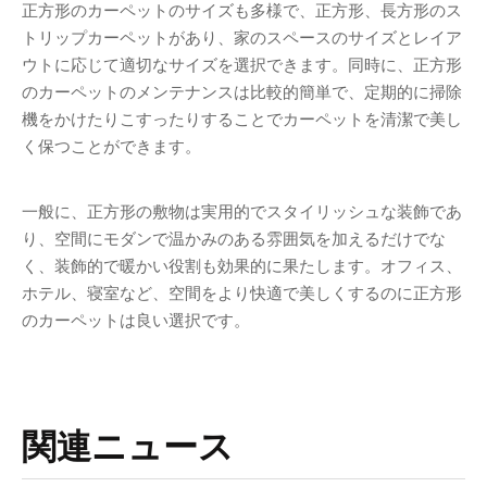
正方形のカーペットのサイズも多様で、正方形、長方形のス
トリップカーペットがあり、家のスペースのサイズとレイア
ウトに応じて適切なサイズを選択できます。同時に、正方形
のカーペットのメンテナンスは比較的簡単で、定期的に掃除
機をかけたりこすったりすることでカーペットを清潔で美し
く保つことができます。
一般に、正方形の敷物は実用的でスタイリッシュな装飾であ
り、空間にモダンで温かみのある雰囲気を加えるだけでな
く、装飾的で暖かい役割も効果的に果たします。オフィス、
ホテル、寝室など、空間をより快適で美しくするのに正方形
のカーペットは良い選択です。
関連ニュース