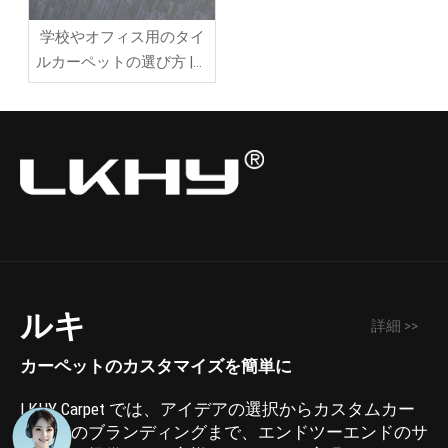
学校やオフィス用のタイ
ルカーペットの選び方 |商
業用床材プロジェクトの
FAQ ガイド
ルキ
詳細 >>
カーペットのカスタマイズを簡単に
LKHY Carpet では、アイデアの選択からカスタムカー
ペットのブランディングまで、エンドツーエンドのサ